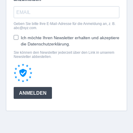
Geben Sie bitte Ihre E-Mail-Adresse für die Anmeldung an, z. B.
abc@xyz.com
.
Ich möchte Ihren Newsletter erhalten und akzeptiere
die Datenschutzerklärung.
Sie können den Newsletter jederzeit über den Link in unserem
Newsletter abbestellen.
ANMELDEN